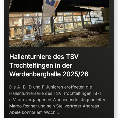
Hallenturniere des TSV
Trochtelfingen in der
Werdenberghalle 2025/26
Die A- B- D und F-Junioren eröffneten die
Hallenturnierserie des TSV Trochtelfingen 1871
e.V. am vergangenen Wochenende. Jugendleiter
Marco Renner und sein Stellvertreter Andreas
Abele konnte am Woch…