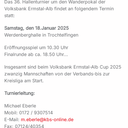
Das 36. Hallenturnier um den Wanderpokal der
Volksbank Ermstal-Alb findet an folgendem Termin
statt:
Samstag, den 18.Januar 2025
Werdenberghalle in Trochtelfingen
Eröffnungsspiel um 10.30 Uhr
Finalrunde ab ca. 18.50 Uhr...
Insgesamt sind beim Volksbank Ermstal-Alb Cup 2025
zwanzig Mannschaften von der Verbands-bis zur
Kreisliga am Start.
Turnierleitung:
Michael Eberle
Mobil: 0172 / 9307514
E-Mail:
m.eberle@kbs-online.de
Fax: 07124/40354