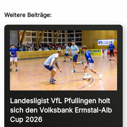
Weitere Beiträge:
Landesligist VfL Pfullingen holt
sich den Volksbank Ermstal-Alb
Cup 2026