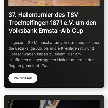
37. Hallenturnier des TSV
Trochtelfingen 1871 e.V. um den
Volksbank Ermstal-Alb Cup
Insgesamt 20 Mannschaften von der Landes- über
die Bezirksliga Alb bis in die Kreisligen Alb und
Oberschwaben haben zu einem, der am
Häufigsten ausgetragenen Hallenturniere in der
Region gemeldet. Zu…
Weiterlesen