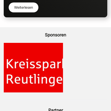
Weiterlesen
Sponsoren
Partner