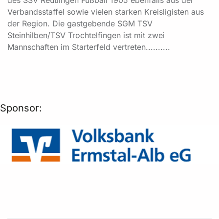
Verbandsstaffel sowie vielen starken Kreisligisten aus
der Region. Die gastgebende SGM TSV
Steinhilben/TSV Trochtelfingen ist mit zwei
Mannschaften im Starterfeld vertreten..........
Sponsor: