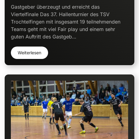
Gastgeber überzeugt und erreicht das
Viertelfinale Das 37. Hallenturnier des TSV
Trochtelfingen mit insgesamt 19 teilnehmenden
Teams geht mit viel Fair play und einem sehr
guten Auftritt des Gastgeb…
Weiterlesen